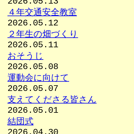
2026.05.13
４年交通安全教室
2026.05.12
２年生の畑づくり
2026.05.11
おそうじ
2026.05.08
運動会に向けて
2026.05.07
支えてくださる皆さん
2026.05.01
結団式
2026.04.30