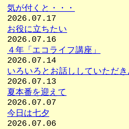
気が付くと・・・
2026.07.17
お役に立ちたい
2026.07.16
４年「エコライフ講座」
2026.07.14
いろいろとお話ししていただき
2026.07.13
夏本番を迎えて
2026.07.07
今日は七夕
2026.07.06