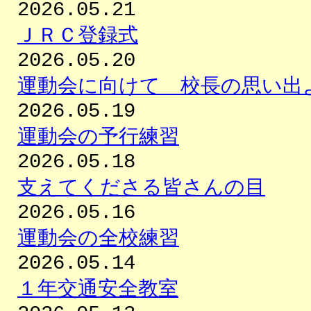
2026.05.21
ＪＲＣ登録式
2026.05.20
運動会に向けて 校長の思い出
2026.05.19
運動会の予行練習
2026.05.18
支えてくださる皆さんの目
2026.05.16
運動会の全校練習
2026.05.14
１年交通安全教室