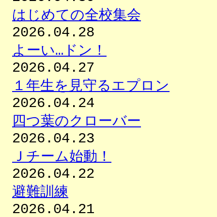
はじめての全校集会
2026.04.28
よーい…ドン！
2026.04.27
１年生を見守るエプロン
2026.04.24
四つ葉のクローバー
2026.04.23
Ｊチーム始動！
2026.04.22
避難訓練
2026.04.21