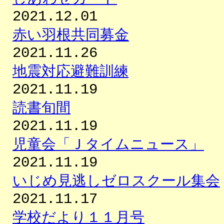
2021.12.01
赤い羽根共同募金
2021.11.26
地震対応避難訓練
2021.11.19
読書旬間
2021.11.19
児童会「Ｊタイムニュース」
2021.11.19
いじめ見逃しゼロスクール集会
2021.11.17
学校だより１１月号