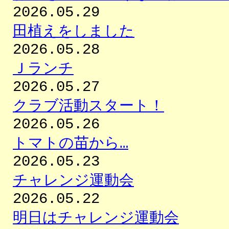
2026.05.29
田植えをしました
2026.05.28
Ｊランチ
2026.05.27
クラブ活動スタート！
2026.05.26
トマトの苗から…
2026.05.23
チャレンジ運動会
2026.05.22
明日はチャレンジ運動会