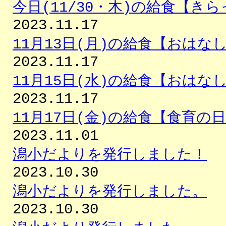
今日(11/30・木)の給食【き
2023.11.17
11月13日(月)の給食【おはな
2023.11.17
11月15日(水)の給食【おはな
2023.11.17
11月17日(金)の給食【食育の
2023.11.01
潟小だよりを発行しました！
2023.10.30
潟小だよりを発行しました。
2023.10.30