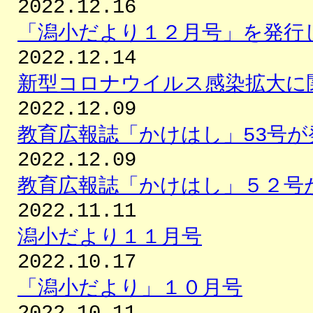
2022.12.16
「潟小だより１２月号」を発行
2022.12.14
新型コロナウイルス感染拡大に
2022.12.09
教育広報誌「かけはし」53号
2022.12.09
教育広報誌「かけはし」５２号
2022.11.11
潟小だより１１月号
2022.10.17
「潟小だより」１０月号