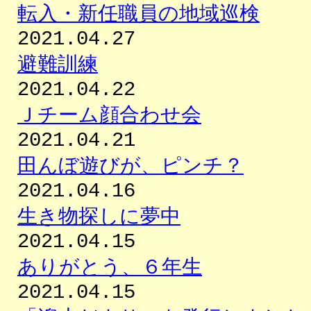
転入・新任職員の地域巡検
2021.04.27
避難訓練
2021.04.22
Ｊチーム顔合わせ会
2021.04.21
田んぼ遊びが、ピンチ？
2021.04.16
生き物探しに夢中
2021.04.15
ありがとう、６年生
2021.04.15