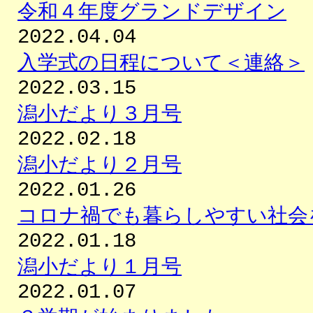
令和４年度グランドデザイン
2022.04.04
入学式の日程について＜連絡＞
2022.03.15
潟小だより３月号
2022.02.18
潟小だより２月号
2022.01.26
コロナ禍でも暮らしやすい社会
2022.01.18
潟小だより１月号
2022.01.07