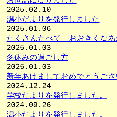
お世話になりました
2025.02.10
潟小だよりを発行しました
2025.01.06
たくさんたべて おおきくなあ
2025.01.03
冬休みの過ごし方
2025.01.03
新年あけましておめでとうござ
2024.12.24
学校だよりを発行しました。
2024.09.26
潟小だよりを発行しました。