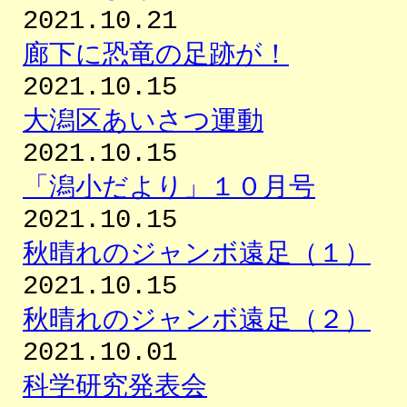
2021.10.21
廊下に恐竜の足跡が！
2021.10.15
大潟区あいさつ運動
2021.10.15
「潟小だより」１０月号
2021.10.15
秋晴れのジャンボ遠足（１）
2021.10.15
秋晴れのジャンボ遠足（２）
2021.10.01
科学研究発表会