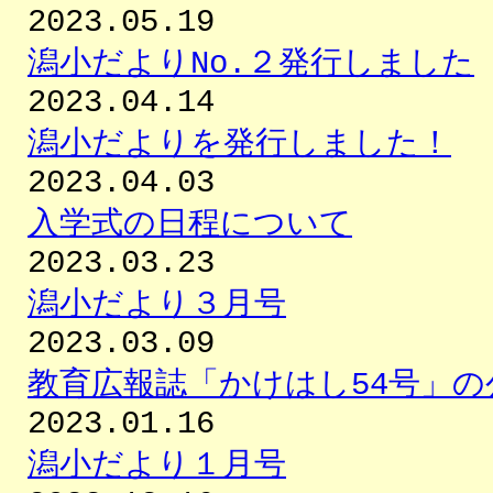
2023.05.19
潟小だよりNo.２発行しました
2023.04.14
潟小だよりを発行しました！
2023.04.03
入学式の日程について
2023.03.23
潟小だより３月号
2023.03.09
教育広報誌「かけはし54号」
2023.01.16
潟小だより１月号