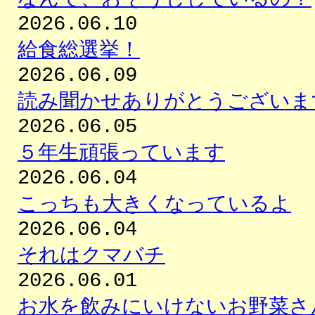
2026.06.10
給食総選挙！
2026.06.09
読み聞かせありがとうございま
2026.06.05
５年生頑張っています
2026.06.04
こっちも大きくなっているよ
2026.06.04
それはクマバチ
2026.06.01
お水を飲みにいけないお野菜さ