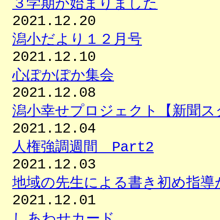
３学期が始まりました
2021.12.20
潟小だより１２月号
2021.12.10
心ぽかぽか集会
2021.12.08
潟小幸せプロジェクト【新聞ス
2021.12.04
人権強調週間 Part2
2021.12.03
地域の先生による書き初め指導
2021.12.01
しあわせカード