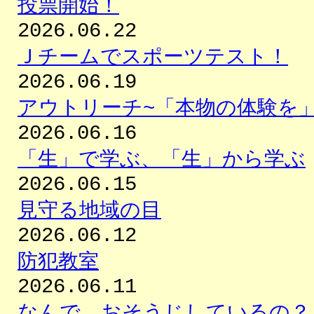
投票開始！
2026.06.22
Ｊチームでスポーツテスト！
2026.06.19
アウトリーチ~「本物の体験を」
2026.06.16
「生」で学ぶ、「生」から学ぶ
2026.06.15
見守る地域の目
2026.06.12
防犯教室
2026.06.11
なんで、おそうじしているの？