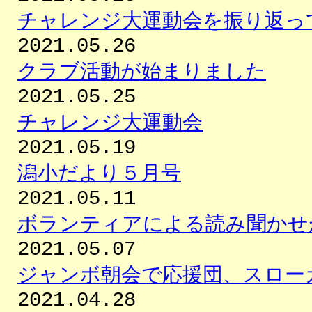
チャレンジ大運動会を振り返っ
2021.05.26
クラブ活動が始まりました
2021.05.25
チャレンジ大運動会
2021.05.19
潟小だより５月号
2021.05.11
ボランティアによる読み聞かせ
2021.05.07
ジャンボ朝会で応援団、スロー
2021.04.28