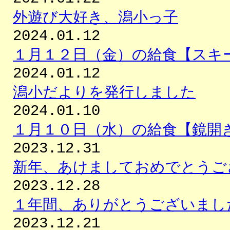
外遊び大好き、潟小っ子
2024.01.12
１月１２日（金）の給食【スキ
2024.01.12
潟小だよりを発行しました
2024.01.10
１月１０日（水）の給食【鏡開
2023.12.31
新年、あけましておめでとうご
2023.12.28
１年間、ありがとうございまし
2023.12.21