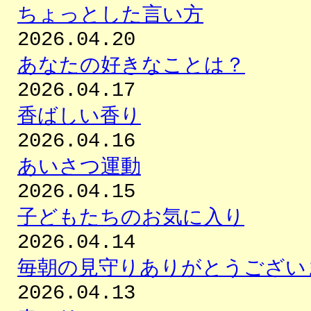
ちょっとした言い方
2026.04.20
あなたの好きなことは？
2026.04.17
香ばしい香り
2026.04.16
あいさつ運動
2026.04.15
子どもたちのお気に入り
2026.04.14
毎朝の見守りありがとうござい
2026.04.13