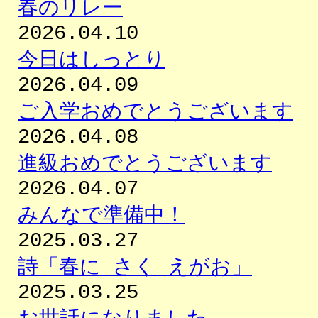
春のリレー
2026.04.10
今日はしっとり
2026.04.09
ご入学おめでとうございます
2026.04.08
進級おめでとうございます
2026.04.07
みんなで準備中！
2025.03.27
詩「春に さく えがお」
2025.03.25