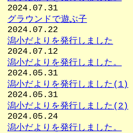
2024.07.31
グラウンドで遊ぶ子
2024.07.22
潟小だよりを発行しました
2024.07.12
潟小だよりを発行しました。
2024.05.31
潟小だよりを発行しました(1)
2024.05.31
潟小だよりを発行しました(2)
2024.05.24
潟小だよりを発行しました。