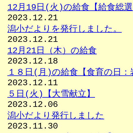
12月19日(火)の給食【給食総
2023.12.21
潟小だよりを発行しました。
2023.12.21
12月21日（木）の給食
2023.12.18
１８日(月)の給食【食育の日：
2023.12.11
５日(火)【大雪献立】
2023.12.06
潟小だより発行しました
2023.11.30