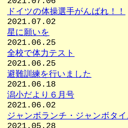
2021.07.06
ドイツの体操選手がんばれ！！
2021.07.02
星に願いを
2021.06.25
全校で体力テスト
2021.06.25
避難訓練を行いました
2021.06.18
潟小だより６月号
2021.06.02
ジャンボランチ・ジャンボタイ
2021.05.28