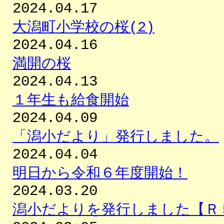
2024.04.17
大潟町小学校の桜(2)
2024.04.16
満開の桜
2024.04.13
１年生も給食開始
2024.04.09
「潟小だより」発行しました。
2024.04.04
明日から令和６年度開始！
2024.03.20
潟小だよりを発行しました【Ｒ