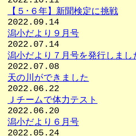
2022.10.11
【５･６年】新聞検定に挑戦
2022.09.14
潟小だより９月号
2022.07.14
潟小だより７月号を発行しまし
2022.07.08
天の川ができました
2022.06.22
Ｊチームで体力テスト
2022.06.20
潟小だより６月号
2022.05.24