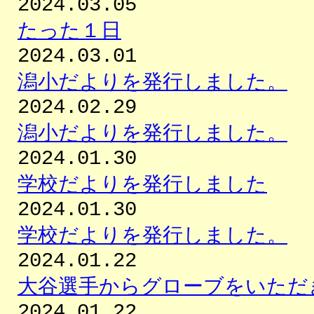
2024.03.05
たった１日
2024.03.01
潟小だよりを発行しました。
2024.02.29
潟小だよりを発行しました。
2024.01.30
学校だよりを発行しました
2024.01.30
学校だよりを発行しました。
2024.01.22
大谷選手からグローブをいただ
2024.01.22