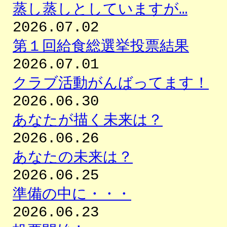
蒸し蒸しとしていますが…
2026.07.02
第１回給食総選挙投票結果
2026.07.01
クラブ活動がんばってます！
2026.06.30
あなたが描く未来は？
2026.06.26
あなたの未来は？
2026.06.25
準備の中に・・・
2026.06.23