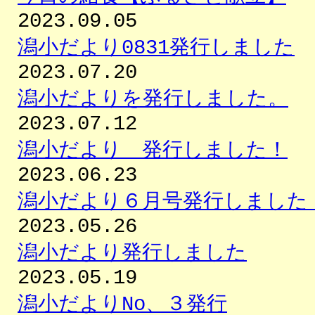
2023.09.05
潟小だより0831発行しました
2023.07.20
潟小だよりを発行しました。
2023.07.12
潟小だより 発行しました！
2023.06.23
潟小だより６月号発行しました
2023.05.26
潟小だより発行しました
2023.05.19
潟小だよりNo、３発行