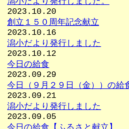
潟小だより発行しました。
2023.10.20
創立１５０周年記念献立
2023.10.16
潟小だより発行しました
2023.10.12
今日の給食
2023.09.29
今日（９月２９日（金））の給
2023.09.21
潟小だより発行しました
2023.09.05
今日の給食【ふるさと献立】