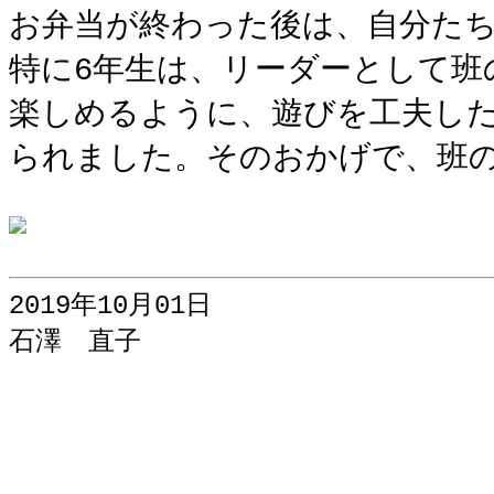
お弁当が終わった後は、自分た
特に6年生は、リーダーとして班
楽しめるように、遊びを工夫し
られました。そのおかげで、班
2019年10月01日
石澤 直子