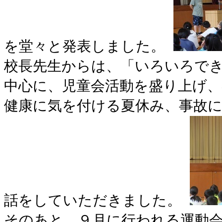
を堂々と発表しました。
校長先生からは、「いろいろで
中心に、児童会活動を盛り上げ
健康に気を付ける夏休み、事故
話をしていただきました。
そのあと、９月に行われる運動