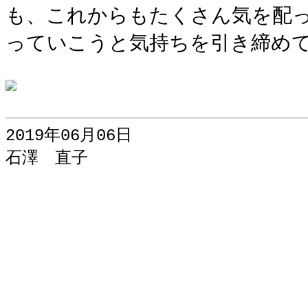
も、これからもたくさん気を配
っていこうと気持ちを引き締め
2019年06月06日
石澤 直子