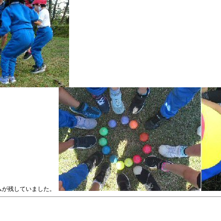
ムが残していました。