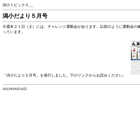
潟小トピックス__
潟小だより５月号
今週末２１日（土）には、チャレンジ運動会があります。以前のように運動会の
っています。
「潟小だより５月号」を発行しました。下のリンクからお読みください。
2022年05月16日