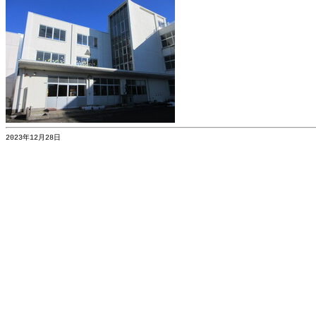
2023年12月28日