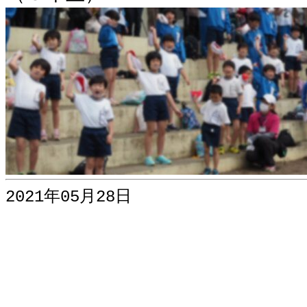
2021年05月28日