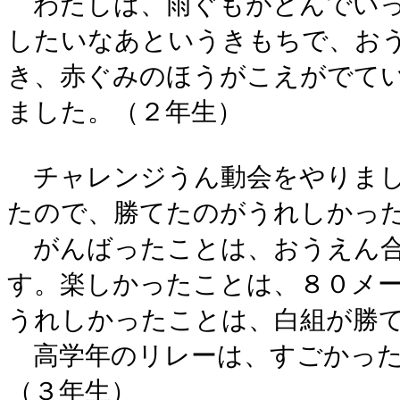
わたしは、雨ぐもがとんでいっ
したいなあというきもちで、お
き、赤ぐみのほうがこえがでて
ました。（２年生）
チャレンジうん動会をやりまし
たので、勝てたのがうれしかっ
がんばったことは、おうえん合
す。楽しかったことは、８０メ
うれしかったことは、白組が勝
高学年のリレーは、すごかった
（３年生）