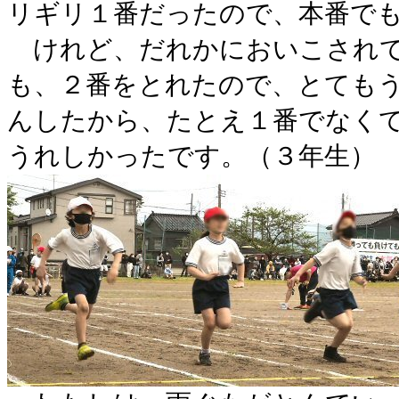
リギリ１番だったので、本番で
けれど、だれかにおいこされて
も、２番をとれたので、とても
んしたから、たとえ１番でなく
うれしかったです。（３年生）