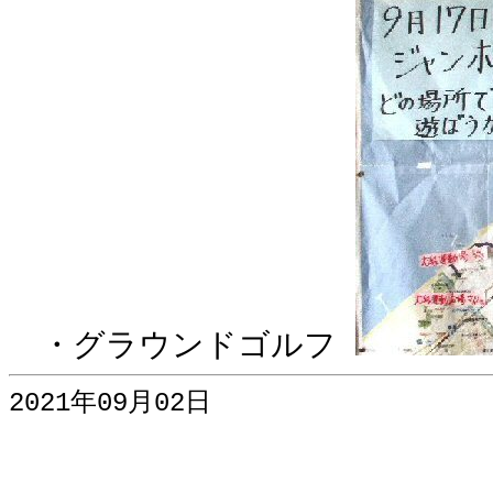
・グラウンドゴルフ
2021年09月02日