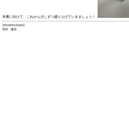
本番に向けて、これから少しずつ盛り上げていきましょう！
2026年05月08日
荒井 隆浩