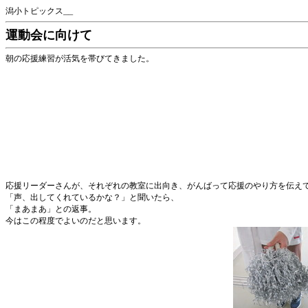
潟小トピックス__
運動会に向けて
朝の応援練習が活気を帯びてきました。
応援リーダーさんが、それぞれの教室に出向き、がんばって応援のやり方を伝え
「声、出してくれているかな？」と聞いたら、
「まあまあ」との返事。
今はこの程度でよいのだと思います。